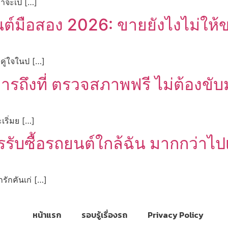
่าจะเป็ […]
นต์มือสอง 2026: ขายยังไงไม่ให้
คู่ใจในป […]
ิการถึงที่ ตรวจสภาพฟรี ไม่ต้องขั
เริ่มย […]
รรับซื้อรถยนต์ใกล้ฉัน มากกว่าไป
รักคันเก่ […]
หน้าแรก
รอบรู้เรื่องรถ
Privacy Policy