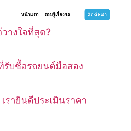
ติดต่อเรา
หน้าแรก
รอบรู้เรื่องรถ
้วางใจที่สุด?
่รับซื้อรถยนต์มือสอง
 เรายินดีประเมินราคา