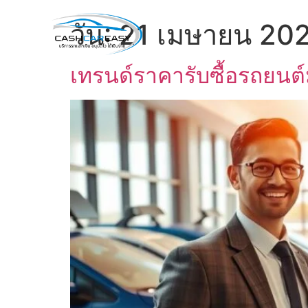
วัน:
21 เมษายน 20
เทรนด์ราคารับซื้อรถยนต์