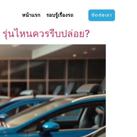
ติดต่อเรา
หน้าแรก
รอบรู้เรื่องรถ
 รุ่นไหนควรรีบปล่อย?