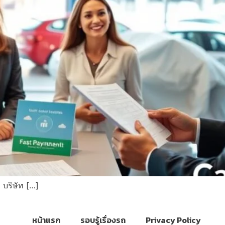
 บริษัท […]
หน้าแรก
รอบรู้เรื่องรถ
Privacy Policy