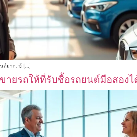
นต์มาก. ข้ […]
ยรถให้ที่รับซื้อรถยนต์มือสองได้