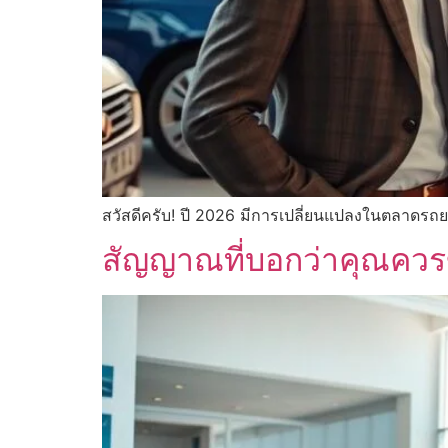
สวัสดีครับ! ปี 2026 มีการเปลี่ยนแปลงในตลาดรถย
สัญญาณที่บอกว่าคุณควรขา