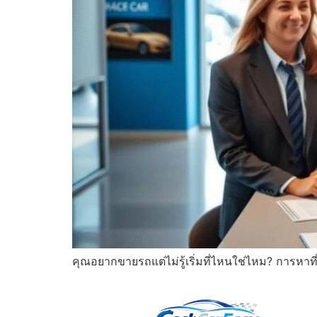
คุณอยากขายรถแต่ไม่รู้เริ่มที่ไหนใช่ไหม? การหาที่