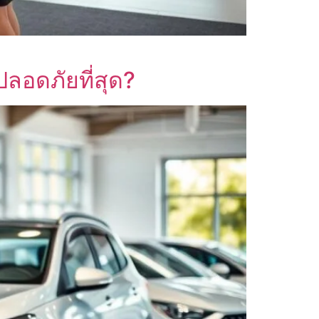
ปลอดภัยที่สุด?